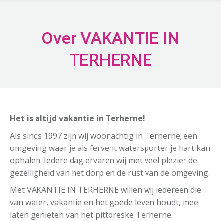
Over VAKANTIE IN
TERHERNE
Het is altijd vakantie in Terherne!
Als sinds 1997 zijn wij woonachtig in Terherne; een
omgeving waar je als fervent watersporter je hart kan
ophalen. Iedere dag ervaren wij met veel plezier de
gezelligheid van het dorp en de rust van de omgeving.
Met VAKANTIE IN TERHERNE willen wij iedereen die
van water, vakantie en het goede leven houdt, mee
laten genieten van het pittoreske Terherne.