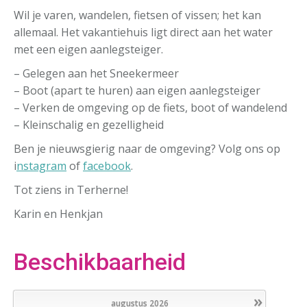
Wil je varen, wandelen, fietsen of vissen; het kan
allemaal. Het vakantiehuis ligt direct aan het water
met een eigen aanlegsteiger.
– Gelegen aan het Sneekermeer
– Boot (apart te huren) aan eigen aanlegsteiger
– Verken de omgeving op de fiets, boot of wandelend
– Kleinschalig en gezelligheid
Ben je nieuwsgierig naar de omgeving? Volg ons op
i
nstagram
of
facebook
.
Tot ziens in Terherne!
Karin en Henkjan
Beschikbaarheid
»
augustus
2026