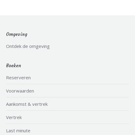
Omgeving
Ontdek de omgeving
Boeken
Reserveren
Voorwaarden
Aankomst & vertrek
Vertrek
Last minute