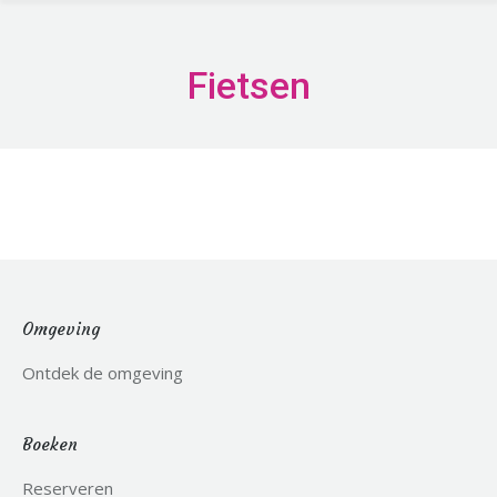
Fietsen
Omgeving
Ontdek de omgeving
Boeken
Reserveren