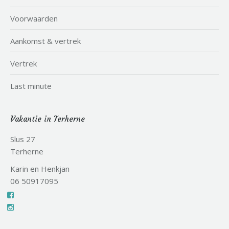
Voorwaarden
Aankomst & vertrek
Vertrek
Last minute
Vakantie in Terherne
Slus 27
Terherne
Karin en Henkjan
06 50917095